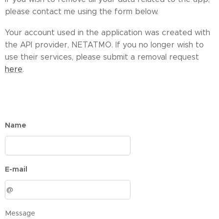
please contact me using the form below.
Your account used in the application was created with
the API provider, NETATMO. If you no longer wish to
use their services, please submit a removal request
here
.
Name
E-mail
Message